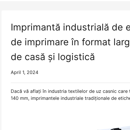
Imprimantă industrială de e
de imprimare în format larg
de casă și logistică
April 1, 2024
Dacă vă aflaţi în industria textilelor de uz casnic care 
140 mm, imprimantele industriale tradiţionale de etiche