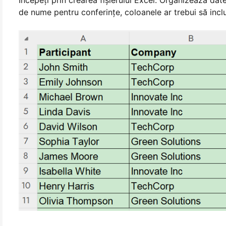
de nume pentru conferințe, coloanele ar trebui să incl