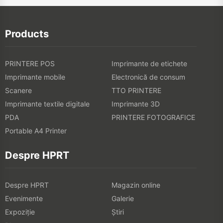
Products
PRINTERE POS
Imprimante de etichete
Imprimante mobile
Electronică de consum
Scanere
TTO PRINTERE
Imprimante textile digitale
Imprimante 3D
PDA
PRINTERE FOTOGRAFICE
Portable A4 Printer
Despre HPRT
Despre HPRT
Magazin online
Evenimente
Galerie
Expoziţie
Știri