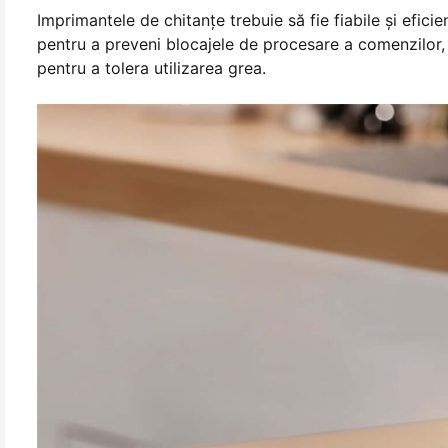
Imprimantele de chitanțe trebuie să fie fiabile și efic
pentru a preveni blocajele de procesare a comenzilor, 
pentru a tolera utilizarea grea.