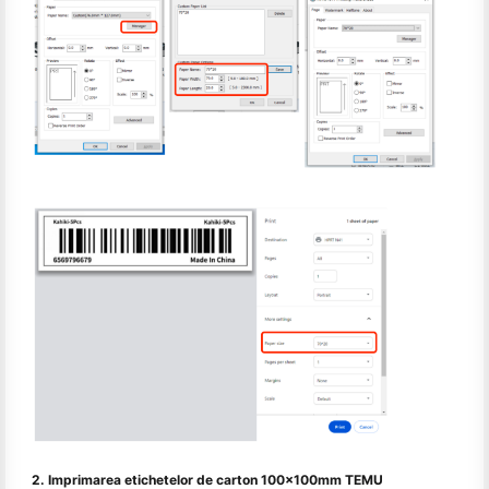
2. Imprimarea etichetelor de carton 100x100mm TEMU