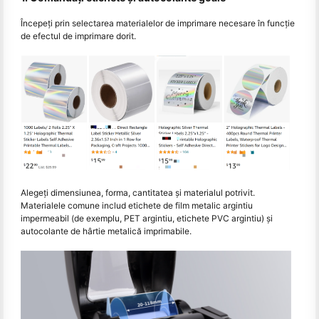
Începeţi prin selectarea materialelor de imprimare necesare în funcţie
de efectul de imprimare dorit.
Alegeți dimensiunea, forma, cantitatea și materialul potrivit.
Materialele comune includ etichete de film metalic argintiu
impermeabil (de exemplu, PET argintiu, etichete PVC argintiu) și
autocolante de hârtie metalică imprimabile.