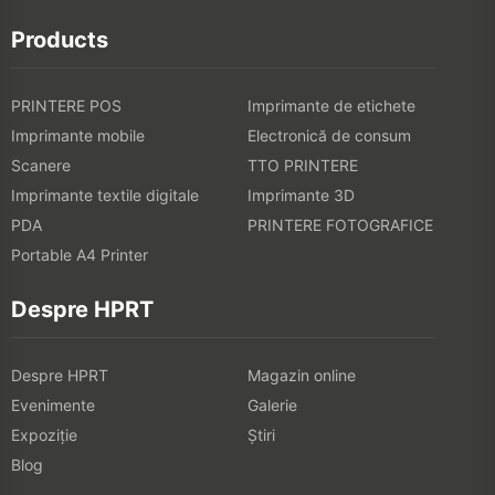
Products
PRINTERE POS
Imprimante de etichete
Imprimante mobile
Electronică de consum
Scanere
TTO PRINTERE
Imprimante textile digitale
Imprimante 3D
PDA
PRINTERE FOTOGRAFICE
Portable A4 Printer
Despre HPRT
Despre HPRT
Magazin online
Evenimente
Galerie
Expoziţie
Știri
Blog