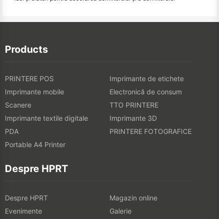
Products
PRINTERE POS
Imprimante de etichete
Imprimante mobile
Electronică de consum
Scanere
TTO PRINTERE
Imprimante textile digitale
Imprimante 3D
PDA
PRINTERE FOTOGRAFICE
Portable A4 Printer
Despre HPRT
Despre HPRT
Magazin online
Evenimente
Galerie