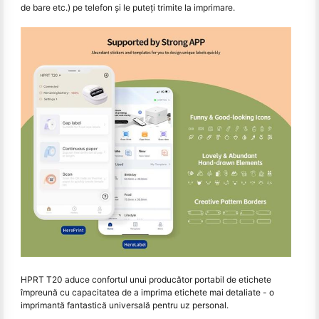
de bare etc.) pe telefon și le puteți trimite la imprimare.
HPRT T20 aduce confortul unui producător portabil de etichete
împreună cu capacitatea de a imprima etichete mai detaliate - o
imprimantă fantastică universală pentru uz personal.