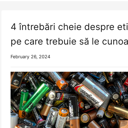
4 întrebări cheie despre et
pe care trebuie să le cunoa
February 26, 2024