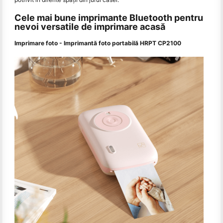
Cele mai bune imprimante Bluetooth pentru
nevoi versatile de imprimare acasă
Imprimare foto - Imprimantă foto portabilă HRPT CP2100