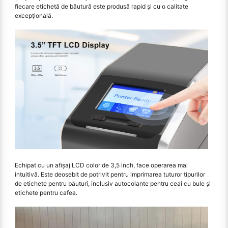
fiecare etichetă de băutură este produsă rapid și cu o calitate
excepțională.
Echipat cu un afișaj LCD color de 3,5 inch, face operarea mai
intuitivă. Este deosebit de potrivit pentru imprimarea tuturor tipurilor
de etichete pentru băuturi, inclusiv autocolante pentru ceai cu bule și
etichete pentru cafea.