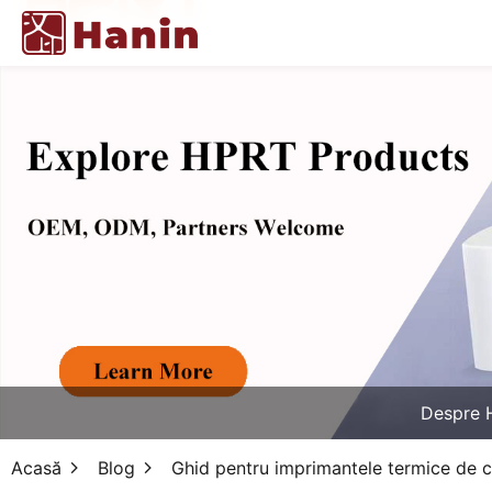
Despre 
Acasă
Blog
Ghid pentru imprimantele termice de c