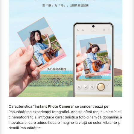
Caracteristica "
Instant Photo Camera
" se concentrează pe
îmbunătăţirea experienţei fotografiei. Acesta oferă tonuri unice în stil
cinematografic și introduce caracteristica foto dinamică dopaminică
inovatoare, care aduce fiecare imagine la viață cu culori vibrante și
detalii îmbunătățite.