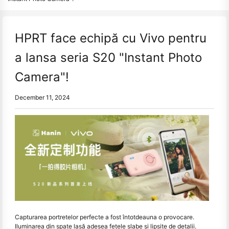
HPRT face echipă cu Vivo pentru
a lansa seria S20 "Instant Photo
Camera"!
December 11, 2024
Capturarea portretelor perfecte a fost întotdeauna o provocare.
Iluminarea din spate lasă adesea fețele slabe și lipsite de detalii.