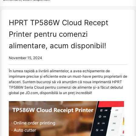
HPRT TP586W Cloud Recept
Printer pentru comenzi
alimentare, acum disponibil!
November 15, 2024
În lumea rapidă a livrării alimentelor, a avea echipamente de
imprimare precise și eficiente este un must-have pentru proprietarii de
afaceri. Suntem bucuroși să vă anunțăm că noua imprimantă HPRT
TP586W Seria Cloud pentru comenzi de alimente și-a făcut debutul
global pe JD.com, disponibilă la un preț incredibil!