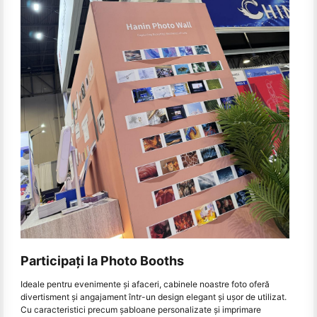
Participați la Photo Booths
Ideale pentru evenimente și afaceri, cabinele noastre foto oferă
divertisment și angajament într-un design elegant și ușor de utilizat.
Cu caracteristici precum șabloane personalizate și imprimare