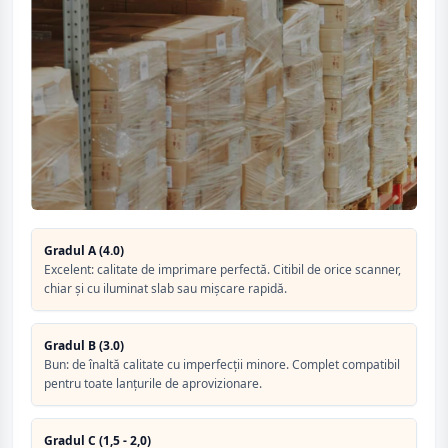
Gradul A (4.0)
Excelent: calitate de imprimare perfectă. Citibil de orice scanner,
chiar și cu iluminat slab sau mișcare rapidă.
Gradul B (3.0)
Bun: de înaltă calitate cu imperfecții minore. Complet compatibil
pentru toate lanțurile de aprovizionare.
Gradul C (1,5 - 2,0)