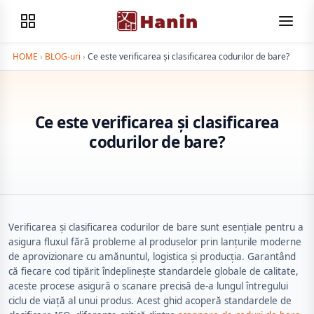
HOME
›
BLOG-uri
›
Ce este verificarea și clasificarea codurilor de bare?
Ce este verificarea și clasificarea
codurilor de bare?
Verificarea și clasificarea codurilor de bare sunt esențiale pentru a
asigura fluxul fără probleme al produselor prin lanțurile moderne
de aprovizionare cu amănuntul, logistica și producția. Garantând
că fiecare cod tipărit îndeplinește standardele globale de calitate,
aceste procese asigură o scanare precisă de-a lungul întregului
ciclu de viață al unui produs. Acest ghid acoperă standardele de