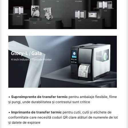
•
Supreimprente de transfer termic
pentru ambalaje flexibile, filme
și pungi, unde durabilitatea și contrastul sunt critice
•
Imprimante de transfer termic
pentru cutii, cutii și etichete de
conformitate care necesită coduri QR clare alături de numerele de lot
și datele de expirare