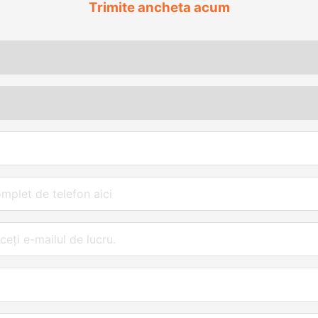
Trimite ancheta acum