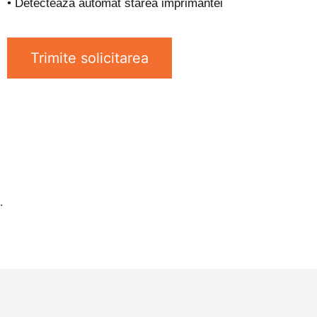
• Detectează automat starea imprimantei
Trimite solicitarea
.