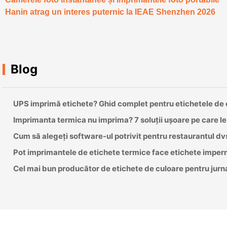
Hanin atrag un interes puternic la IEAE Shenzhen 2026
Blog
Imprimanta termica nu imprima? 7 soluții ușoare pe care l
Cum să alegeți software-ul potrivit pentru restaurantul dv