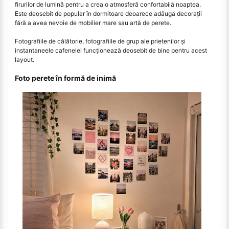
firurilor de lumină pentru a crea o atmosferă confortabilă noaptea.
Este deosebit de popular în dormitoare deoarece adăugă decorații
fără a avea nevoie de mobilier mare sau artă de perete.
Fotografiile de călătorie, fotografiile de grup ale prietenilor și
instantaneele cafenelei funcționează deosebit de bine pentru acest
layout.
Foto perete în formă de inimă